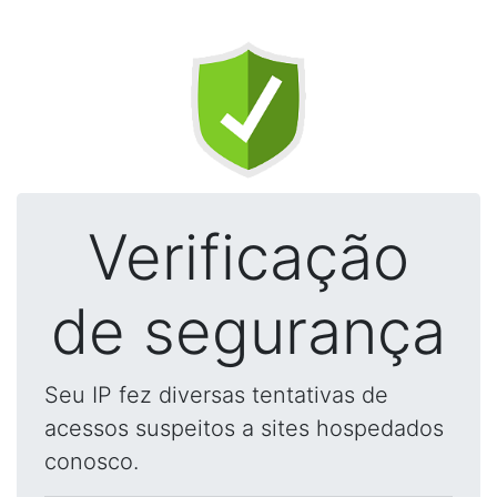
Verificação
de segurança
Seu IP fez diversas tentativas de
acessos suspeitos a sites hospedados
conosco.