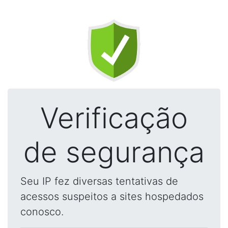
Verificação
de segurança
Seu IP fez diversas tentativas de
acessos suspeitos a sites hospedados
conosco.